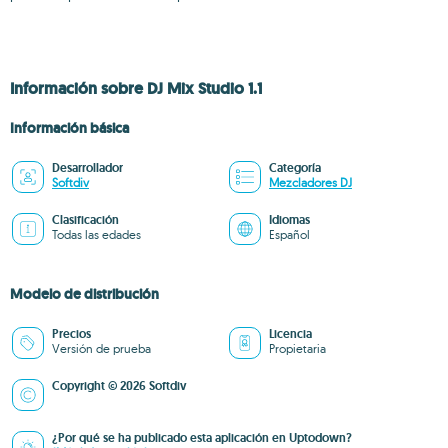
Información sobre DJ Mix Studio 1.1
Información básica
Desarrollador
Categoría
Softdiv
Mezcladores DJ
Clasificación
Idiomas
Todas las edades
Español
Modelo de distribución
Precios
Licencia
Versión de prueba
Propietaria
Copyright © 2026 Softdiv
¿Por qué se ha publicado esta aplicación en Uptodown?