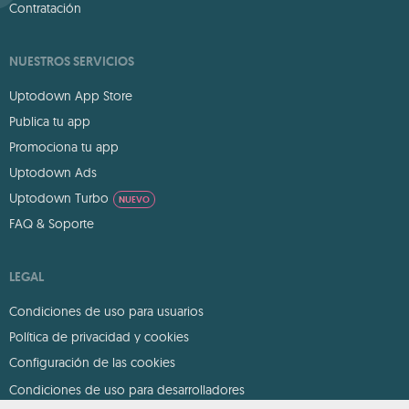
Contratación
NUESTROS SERVICIOS
Uptodown App Store
Publica tu app
Promociona tu app
Uptodown Ads
Uptodown Turbo
NUEVO
FAQ & Soporte
LEGAL
Condiciones de uso para usuarios
Política de privacidad y cookies
Configuración de las cookies
Condiciones de uso para desarrolladores