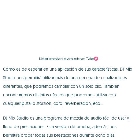
Elimina anuncios y mucho más con Turbo
Como es de esperar en una aplicación de sus características, DJ Mix
Studio nos permitirá utilizar más de una decena de ecualizadores
diferentes, que podremos cambiar con un solo clic. También
encontraremos distintos efectos que podremos utilizar con
cualquier pista: distorsión, coro, reverberación, eco...
DJ Mix Studio es una programa de mezcla de audio fácil de usar y
lleno de prestaciones. Esta versión de prueba, además, nos
permitirá probar todas sus prestaciones durante ocho días.