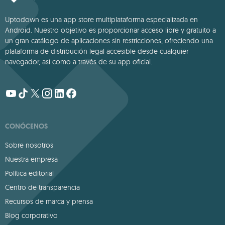
Uptodown es una app store multiplataforma especializada en
Android. Nuestro objetivo es proporcionar acceso libre y gratuito a
un gran catálogo de aplicaciones sin restricciones, ofreciendo una
plataforma de distribución legal accesible desde cualquier
navegador, así como a través de su app oficial.
CONÓCENOS
Sobre nosotros
Nuestra empresa
Política editorial
Centro de transparencia
Recursos de marca y prensa
Blog corporativo