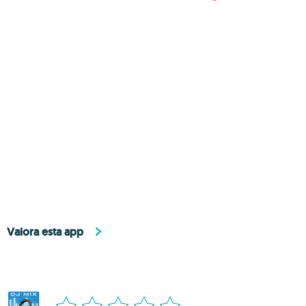
Valora esta app